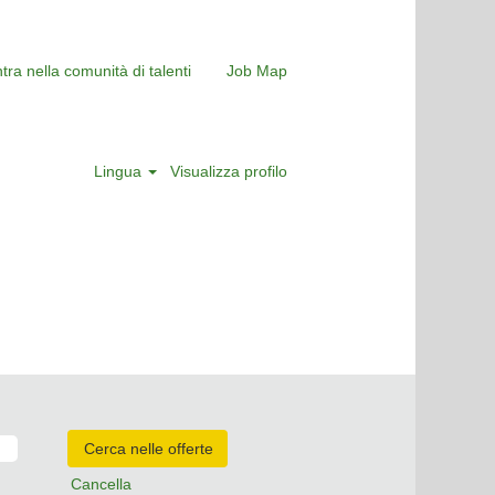
tra nella comunità di talenti
Job Map
Lingua
Visualizza profilo
Cancella