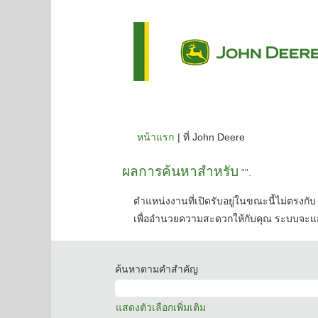
(หน้า
หน้าแรก
|
ที่ John Deere
ปัจจุบัน)
ผลการค้นหาสำหรับ
"".
ตำแหน่งงานที่เปิดรับอยู่ในขณะนี้ไม่ตรงกับ 
เพื่ออำนวยความสะดวกให้กับคุณ ระบบจะแส
ค้นหาตามคำสำคัญ
แสดงตัวเลือกเพิ่มเติม