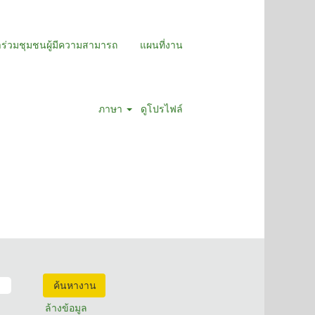
าร่วมชุมชนผู้มีความสามารถ
แผนที่งาน
ภาษา
ดูโปรไฟล์
ล้างข้อมูล