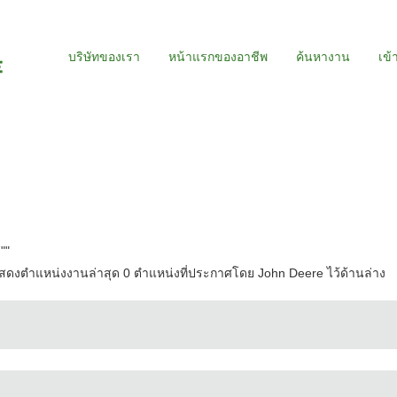
บริษัทของเรา
หน้าแรกของอาชีพ
ค้นหางาน
เข้
"
"
ดงตำแหน่งงานล่าสุด 0 ตำแหน่งที่ประกาศโดย John Deere ไว้ด้านล่าง