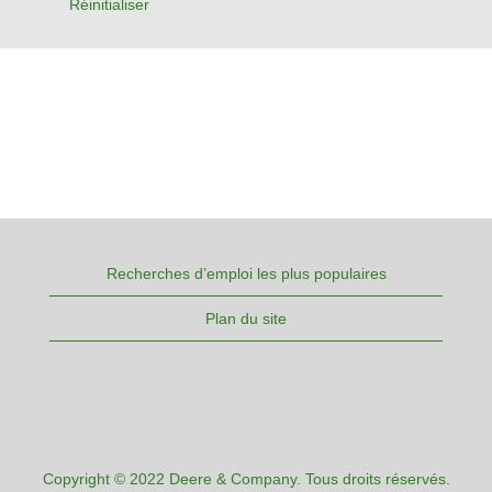
Réinitialiser
Recherches d’emploi les plus populaires
Plan du site
Copyright © 2022 Deere & Company. Tous droits réservés.