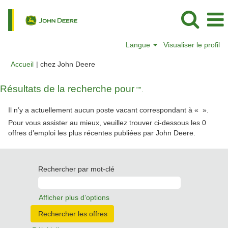
Langue
Visualiser le profil
(page
Accueil
|
chez John Deere
actuelle)
Résultats de la recherche pour
"".
Il n’y a actuellement aucun poste vacant correspondant à «
».
Pour vous assister au mieux, veuillez trouver ci-dessous les 0
offres d’emploi les plus récentes publiées par John Deere.
Rechercher par mot-clé
Afficher plus d’options