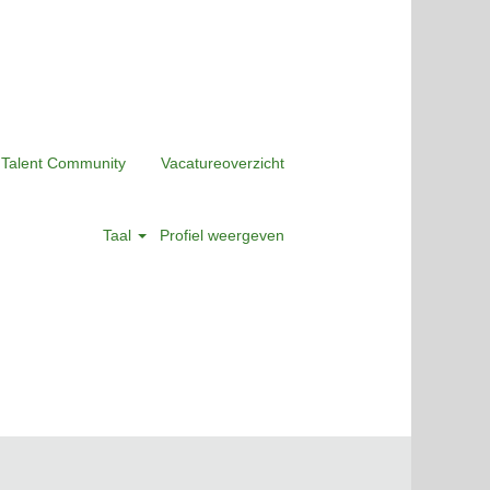
 Talent Community
Vacatureoverzicht
Taal
Profiel weergeven