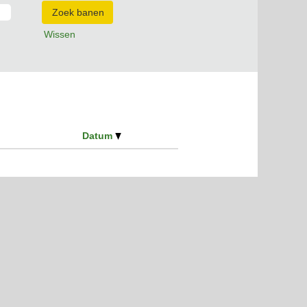
Wissen
Datum