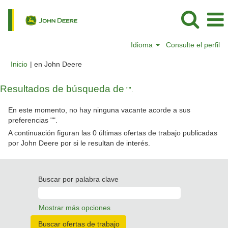
Idioma
Consulte el perfil
(página
Inicio
|
en John Deere
actual)
Resultados de búsqueda de
"".
En este momento, no hay ninguna vacante acorde a sus
preferencias "
".
A continuación figuran las 0 últimas ofertas de trabajo publicadas
por John Deere por si le resultan de interés.
Buscar por palabra clave
Mostrar más opciones