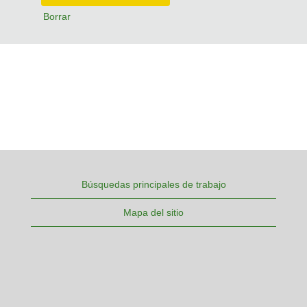
Borrar
Búsquedas principales de trabajo
Mapa del sitio