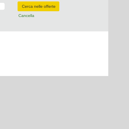
Cancella