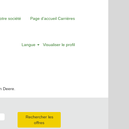
otre société
Page d’accueil Carrières
Langue
Visualiser le profil
hn Deere.