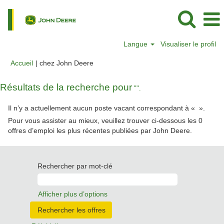
Langue
Visualiser le profil
(page
Accueil
|
chez John Deere
actuelle)
Résultats de la recherche pour
"".
Il n’y a actuellement aucun poste vacant correspondant à «
».
Pour vous assister au mieux, veuillez trouver ci-dessous les 0
offres d’emploi les plus récentes publiées par John Deere.
Rechercher par mot-clé
Afficher plus d’options