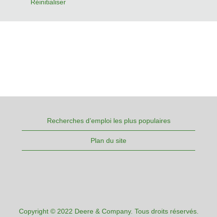
Réinitialiser
Recherches d’emploi les plus populaires
Plan du site
Copyright © 2022 Deere & Company. Tous droits réservés.