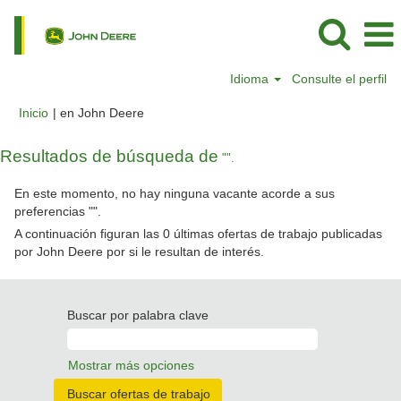
Idioma
Consulte el perfil
(página
Inicio
|
en John Deere
actual)
Resultados de búsqueda de
"".
En este momento, no hay ninguna vacante acorde a sus
preferencias "
".
A continuación figuran las 0 últimas ofertas de trabajo publicadas
por John Deere por si le resultan de interés.
Buscar por palabra clave
Mostrar más opciones