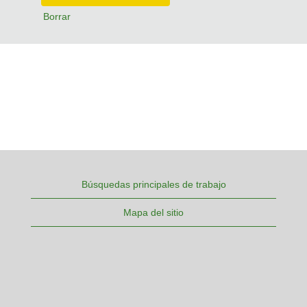
Borrar
Búsquedas principales de trabajo
Mapa del sitio