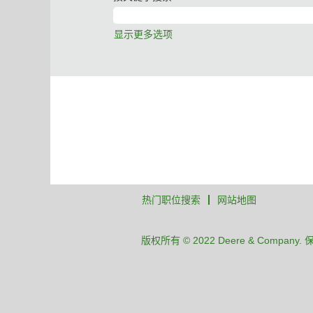
显示更多选项
热门职位搜索
网站地图
版权所有 © 2022 Deere & Company