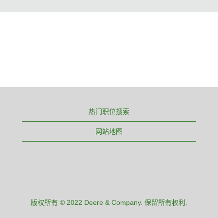
热门职位搜索
网站地图
版权所有 © 2022 Deere & Company. 保留所有权利.