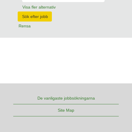
Visa fler alternativ
Rensa
De vanligaste jobbsökningarna
Site Map