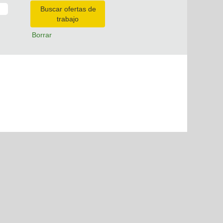
Borrar