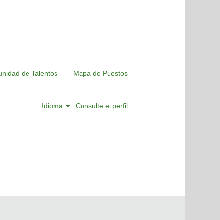
nidad de Talentos
Mapa de Puestos
Idioma
Consulte el perfil