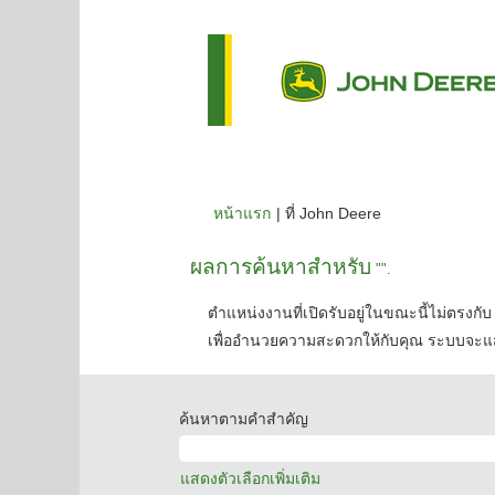
(หน้า
หน้าแรก
|
ที่ John Deere
ปัจจุบัน)
ผลการค้นหาสำหรับ
"".
ตำแหน่งงานที่เปิดรับอยู่ในขณะนี้ไม่ตรงกับ 
เพื่ออำนวยความสะดวกให้กับคุณ ระบบจะแส
ค้นหาตามคำสำคัญ
แสดงตัวเลือกเพิ่มเติม