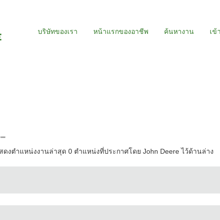
บริษัทของเรา
หน้าแรกของอาชีพ
ค้นหางาน
เข้
"
"
ดงตำแหน่งงานล่าสุด 0 ตำแหน่งที่ประกาศโดย John Deere ไว้ด้านล่าง