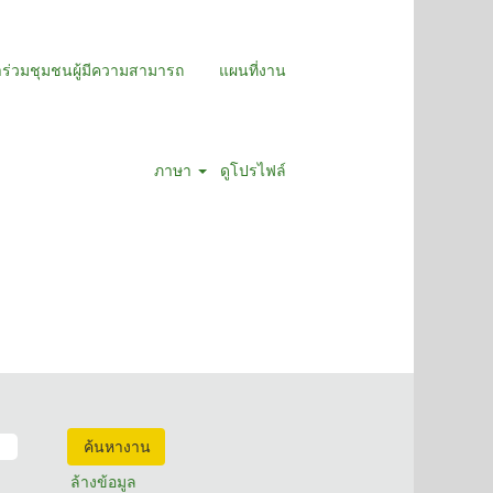
าร่วมชุมชนผู้มีความสามารถ
แผนที่งาน
ภาษา
ดูโปรไฟล์
ล้างข้อมูล