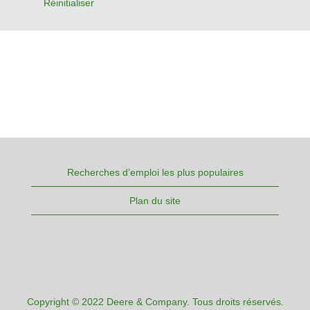
Réinitialiser
Recherches d’emploi les plus populaires
Plan du site
Copyright © 2022 Deere & Company. Tous droits réservés.