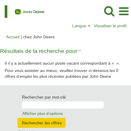
Langue
Visualiser le profil
(page
Accueil
|
chez John Deere
actuelle)
Résultats de la recherche pour
"".
Il n’y a actuellement aucun poste vacant correspondant à «
».
Pour vous assister au mieux, veuillez trouver ci-dessous les 0
offres d’emploi les plus récentes publiées par John Deere.
Rechercher par mot-clé
Afficher plus d’options