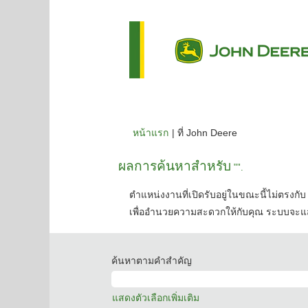
(หน้า
หน้าแรก
|
ที่ John Deere
ปัจจุบัน)
ผลการค้นหาสำหรับ
"".
ตำแหน่งงานที่เปิดรับอยู่ในขณะนี้ไม่ตรงกับ 
เพื่ออำนวยความสะดวกให้กับคุณ ระบบจะแส
ค้นหาตามคำสำคัญ
แสดงตัวเลือกเพิ่มเติม