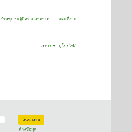
าร่วมชุมชนผู้มีความสามารถ
แผนที่งาน
ภาษา
ดูโปรไฟล์
ล้างข้อมูล