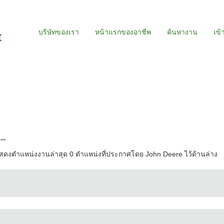
บริษัทของเรา
หน้าแรกของอาชีพ
ค้นหางาน
เข้
"
"
ดงตำแหน่งงานล่าสุด 0 ตำแหน่งที่ประกาศโดย John Deere ไว้ด้านล่าง