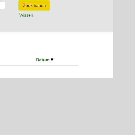
Wissen
Datum