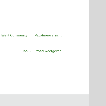
 Talent Community
Vacatureoverzicht
Taal
Profiel weergeven