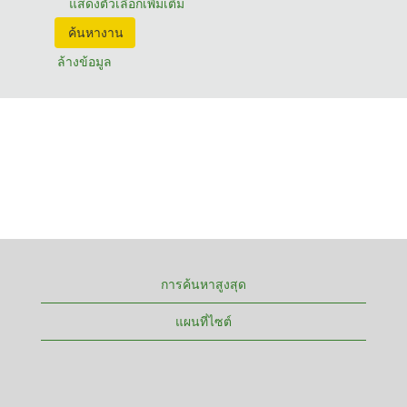
แสดงตัวเลือกเพิ่มเติม
ล้างข้อมูล
การค้นหาสูงสุด
แผนที่ไซต์