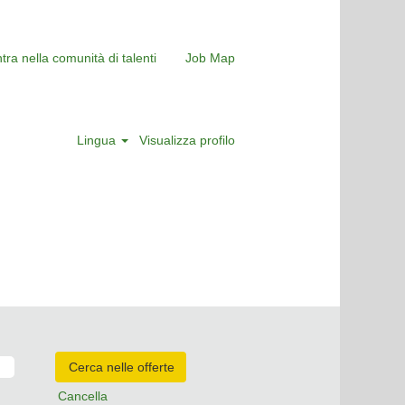
tra nella comunità di talenti
Job Map
Lingua
Visualizza profilo
Cancella