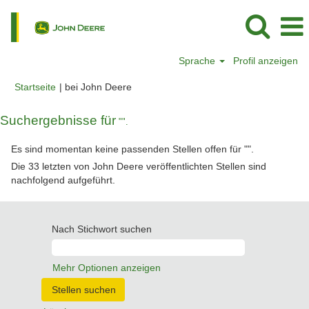
Sprache
Profil anzeigen
(aktuelle
Startseite
|
bei John Deere
Seite)
Suchergebnisse für
"".
Es sind momentan keine passenden Stellen offen für "
".
Die 33 letzten von John Deere veröffentlichten Stellen sind
nachfolgend aufgeführt.
Nach Stichwort suchen
Mehr Optionen anzeigen