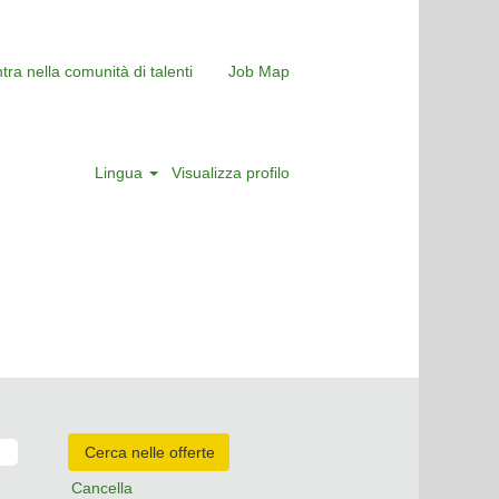
tra nella comunità di talenti
Job Map
Lingua
Visualizza profilo
Cancella