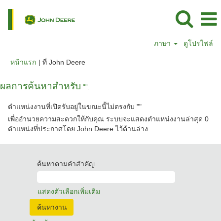
ภาษา
ดูโปรไฟล์
(หน้า
หน้าแรก
|
ที่ John Deere
ปัจจุบัน)
ผลการค้นหาสำหรับ
"".
ตำแหน่งงานที่เปิดรับอยู่ในขณะนี้ไม่ตรงกับ "
"
เพื่ออำนวยความสะดวกให้กับคุณ ระบบจะแสดงตำแหน่งงานล่าสุด 0
ตำแหน่งที่ประกาศโดย John Deere ไว้ด้านล่าง
ค้นหาตามคำสำคัญ
แสดงตัวเลือกเพิ่มเติม