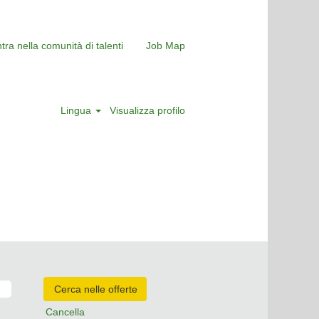
tra nella comunità di talenti
Job Map
Lingua
Visualizza profilo
Cancella