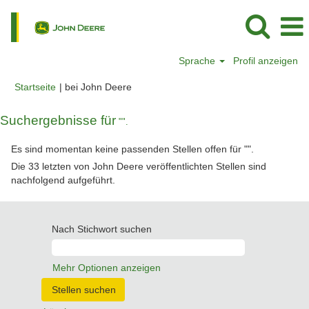
Sprache
Profil anzeigen
(aktuelle
Startseite
|
bei John Deere
Seite)
Suchergebnisse für
"".
Es sind momentan keine passenden Stellen offen für "
".
Die 33 letzten von John Deere veröffentlichten Stellen sind
nachfolgend aufgeführt.
Nach Stichwort suchen
Mehr Optionen anzeigen