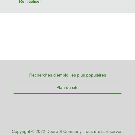
Réinitialiser
Recherches d’emploi les plus populaires
Plan du site
Copyright © 2022 Deere & Company. Tous droits réservés.