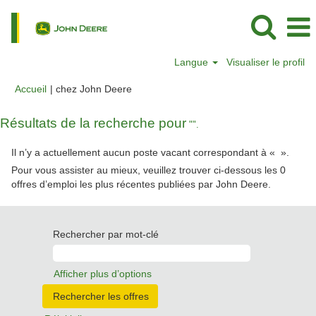
Langue
Visualiser le profil
(page
Accueil
|
chez John Deere
actuelle)
Résultats de la recherche pour
"".
Il n’y a actuellement aucun poste vacant correspondant à «
».
Pour vous assister au mieux, veuillez trouver ci-dessous les 0
offres d’emploi les plus récentes publiées par John Deere.
Rechercher par mot-clé
Afficher plus d’options