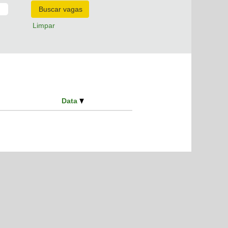
Limpar
Data