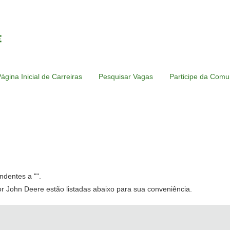
ágina Inicial de Carreiras
Pesquisar Vagas
Participe da Comu
ndentes a "
".
r John Deere estão listadas abaixo para sua conveniência.