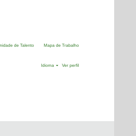
nidade de Talento
Mapa de Trabalho
Idioma
Ver perfil