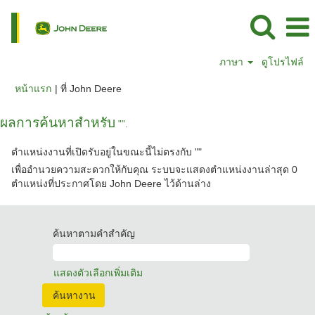
ภาษา
ดูโปรไฟล์
(หน้า
หน้าแรก
|
ที่ John Deere
ปัจจุบัน)
ผลการค้นหาสำหรับ
"".
ตำแหน่งงานที่เปิดรับอยู่ในขณะนี้ไม่ตรงกับ "
"
เพื่ออำนวยความสะดวกให้กับคุณ ระบบจะแสดงตำแหน่งงานล่าสุด 0
ตำแหน่งที่ประกาศโดย John Deere ไว้ด้านล่าง
ค้นหาตามคำสำคัญ
แสดงตัวเลือกเพิ่มเติม