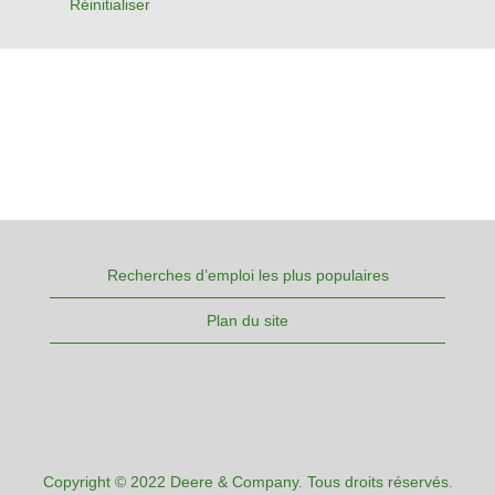
Réinitialiser
Recherches d’emploi les plus populaires
Plan du site
Copyright © 2022 Deere & Company. Tous droits réservés.