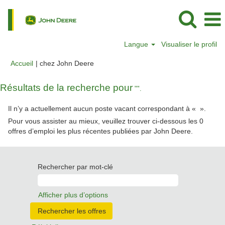
Langue
Visualiser le profil
(page
Accueil
|
chez John Deere
actuelle)
Résultats de la recherche pour
"".
Il n’y a actuellement aucun poste vacant correspondant à «
».
Pour vous assister au mieux, veuillez trouver ci-dessous les 0
offres d’emploi les plus récentes publiées par John Deere.
Rechercher par mot-clé
Afficher plus d’options