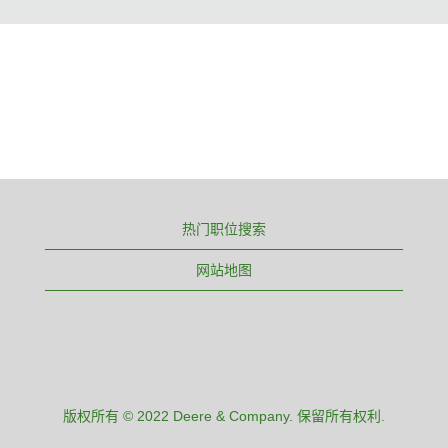
热门职位搜索
网站地图
版权所有 © 2022 Deere & Company. 保留所有权利.