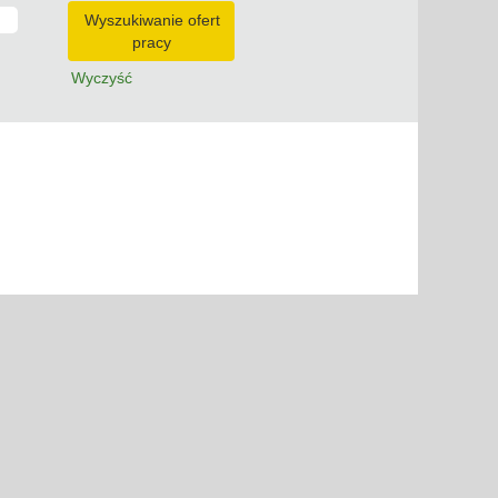
Wyczyść