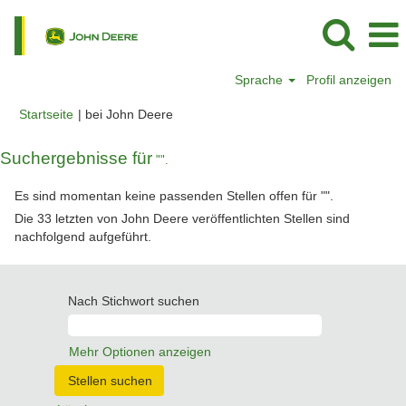
Sprache
Profil anzeigen
(aktuelle
Startseite
|
bei John Deere
Seite)
Suchergebnisse für
"".
Es sind momentan keine passenden Stellen offen für "
".
Die 33 letzten von John Deere veröffentlichten Stellen sind
nachfolgend aufgeführt.
Nach Stichwort suchen
Mehr Optionen anzeigen