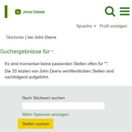
Sprache
Profil anzeigen
(aktuelle
Startseite
|
bei John Deere
Seite)
Suchergebnisse für
"".
Es sind momentan keine passenden Stellen offen für "
".
Die 33 letzten von John Deere veröffentlichten Stellen sind
nachfolgend aufgeführt.
Nach Stichwort suchen
Mehr Optionen anzeigen