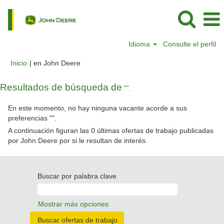
Idioma
Consulte el perfil
(página
Inicio
|
en John Deere
actual)
Resultados de búsqueda de
"".
En este momento, no hay ninguna vacante acorde a sus
preferencias "
".
A continuación figuran las 0 últimas ofertas de trabajo publicadas
por John Deere por si le resultan de interés.
Buscar por palabra clave
Mostrar más opciones