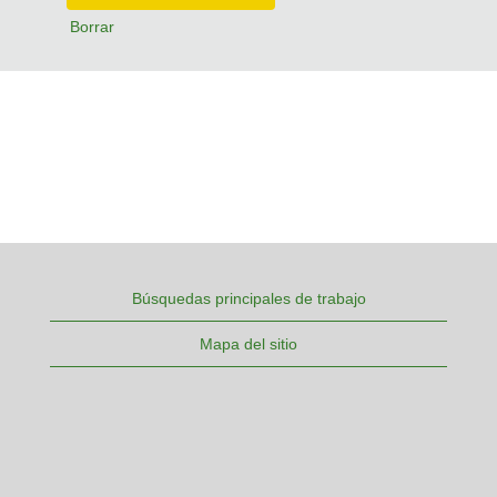
Borrar
Búsquedas principales de trabajo
Mapa del sitio