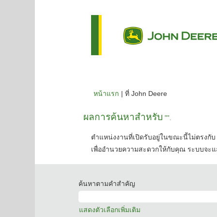
(หน้า
หน้าแรก
|
ที่ John Deere
ปัจจุบัน)
ผลการค้นหาสำหรับ
"".
ตำแหน่งงานที่เปิดรับอยู่ในขณะนี้ไม่ตรงกับ 
เพื่ออำนวยความสะดวกให้กับคุณ ระบบจะแส
ค้นหาตามคำสำคัญ
แสดงตัวเลือกเพิ่มเติม