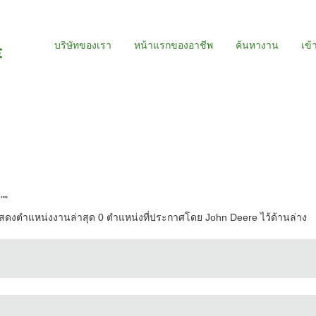
บริษัทของเรา
หน้าแรกของอาชีพ
ค้นหางาน
เข้
"
"
ดงตำแหน่งงานล่าสุด 0 ตำแหน่งที่ประกาศโดย John Deere ไว้ด้านล่าง