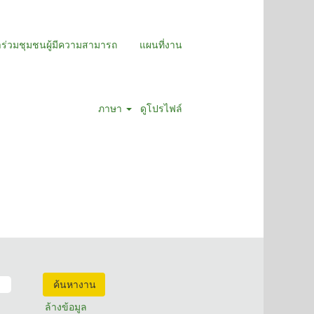
าร่วมชุมชนผู้มีความสามารถ
แผนที่งาน
ภาษา
ดูโปรไฟล์
ล้างข้อมูล