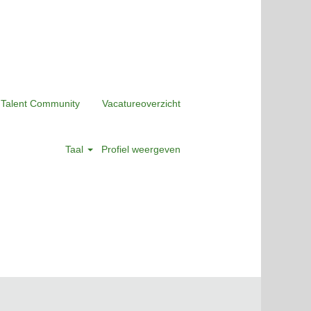
 Talent Community
Vacatureoverzicht
Taal
Profiel weergeven