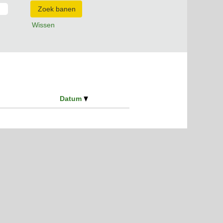
Wissen
Datum