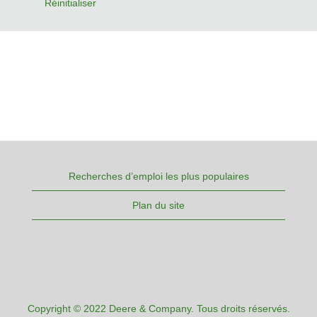
Réinitialiser
Recherches d’emploi les plus populaires
Plan du site
Copyright © 2022 Deere & Company. Tous droits réservés.