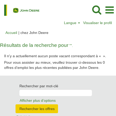
Langue
Visualiser le profil
(page
Accueil
|
chez John Deere
actuelle)
Résultats de la recherche pour
"".
Il n’y a actuellement aucun poste vacant correspondant à «
».
Pour vous assister au mieux, veuillez trouver ci-dessous les 0
offres d’emploi les plus récentes publiées par John Deere.
Rechercher par mot-clé
Afficher plus d’options