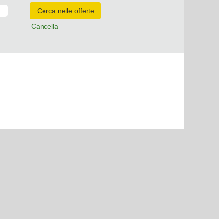
Cancella