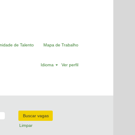
nidade de Talento
Mapa de Trabalho
Idioma
Ver perfil
Limpar