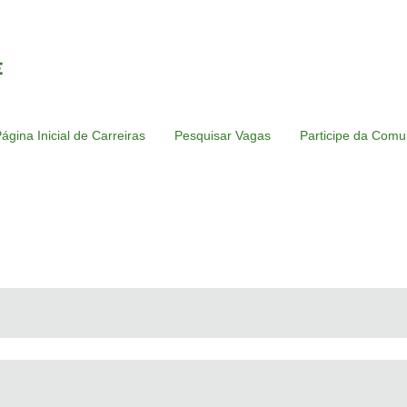
ágina Inicial de Carreiras
Pesquisar Vagas
Participe da Comu