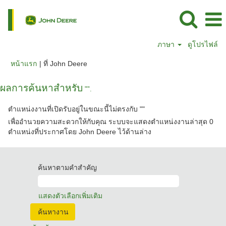
ภาษา
ดูโปรไฟล์
(หน้า
หน้าแรก
|
ที่ John Deere
ปัจจุบัน)
ผลการค้นหาสำหรับ
"".
ตำแหน่งงานที่เปิดรับอยู่ในขณะนี้ไม่ตรงกับ "
"
เพื่ออำนวยความสะดวกให้กับคุณ ระบบจะแสดงตำแหน่งงานล่าสุด 0
ตำแหน่งที่ประกาศโดย John Deere ไว้ด้านล่าง
ค้นหาตามคำสำคัญ
แสดงตัวเลือกเพิ่มเติม