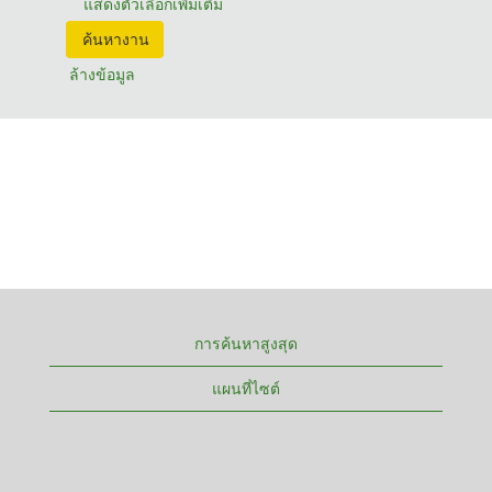
แสดงตัวเลือกเพิ่มเติม
ล้างข้อมูล
การค้นหาสูงสุด
แผนที่ไซต์