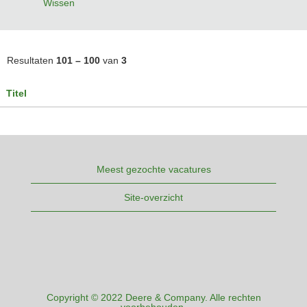
Wissen
Resultaten
101 – 100
van
3
Titel
Meest gezochte vacatures
Site-overzicht
Copyright © 2022 Deere & Company. Alle rechten