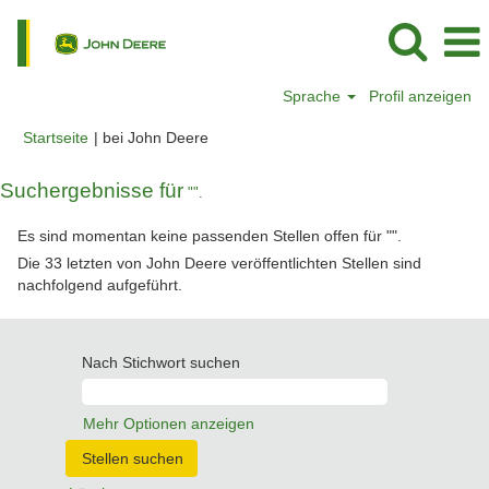
Sprache
Profil anzeigen
(aktuelle
Startseite
|
bei John Deere
Seite)
Suchergebnisse für
"".
Es sind momentan keine passenden Stellen offen für "
".
Die 33 letzten von John Deere veröffentlichten Stellen sind
nachfolgend aufgeführt.
Nach Stichwort suchen
Mehr Optionen anzeigen