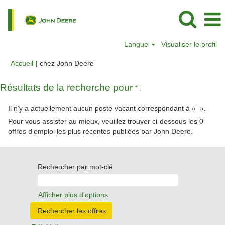
Langue
Visualiser le profil
(page
Accueil
|
chez John Deere
actuelle)
Résultats de la recherche pour
"".
Il n’y a actuellement aucun poste vacant correspondant à «
».
Pour vous assister au mieux, veuillez trouver ci-dessous les 0
offres d’emploi les plus récentes publiées par John Deere.
Rechercher par mot-clé
Afficher plus d’options