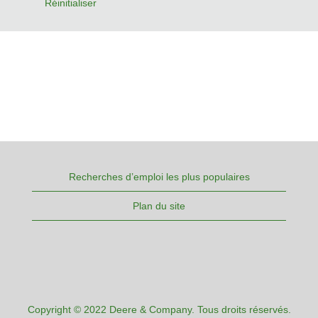
Réinitialiser
Recherches d’emploi les plus populaires
Plan du site
Copyright © 2022 Deere & Company. Tous droits réservés.