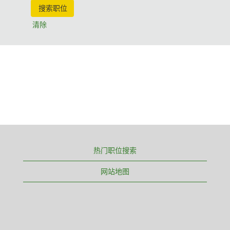
清除
热门职位搜索
网站地图