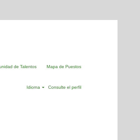
nidad de Talentos
Mapa de Puestos
Idioma
Consulte el perfil