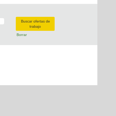
Borrar