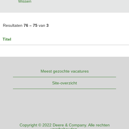
Wissen
Resultaten
76 – 75
van
3
Titel
Meest gezochte vacatures
Site-overzicht
Copyright © 2022 Deere & Company. Alle rechten