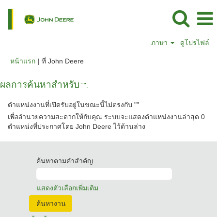
ภาษา
ดูโปรไฟล์
(หน้า
หน้าแรก
|
ที่ John Deere
ปัจจุบัน)
ผลการค้นหาสำหรับ
"".
ตำแหน่งงานที่เปิดรับอยู่ในขณะนี้ไม่ตรงกับ "
"
เพื่ออำนวยความสะดวกให้กับคุณ ระบบจะแสดงตำแหน่งงานล่าสุด 0
ตำแหน่งที่ประกาศโดย John Deere ไว้ด้านล่าง
ค้นหาตามคำสำคัญ
แสดงตัวเลือกเพิ่มเติม