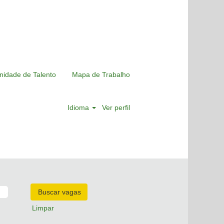
nidade de Talento
Mapa de Trabalho
Idioma
Ver perfil
Limpar