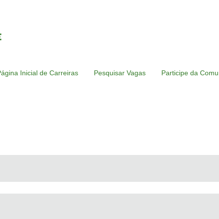
ágina Inicial de Carreiras
Pesquisar Vagas
Participe da Comu