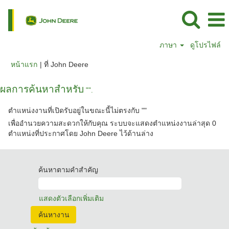
ภาษา
ดูโปรไฟล์
(หน้า
หน้าแรก
|
ที่ John Deere
ปัจจุบัน)
ผลการค้นหาสำหรับ
"".
ตำแหน่งงานที่เปิดรับอยู่ในขณะนี้ไม่ตรงกับ "
"
เพื่ออำนวยความสะดวกให้กับคุณ ระบบจะแสดงตำแหน่งงานล่าสุด 0
ตำแหน่งที่ประกาศโดย John Deere ไว้ด้านล่าง
ค้นหาตามคำสำคัญ
แสดงตัวเลือกเพิ่มเติม