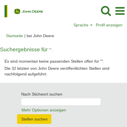
Sprache
Profil anzeigen
(aktuelle
Startseite
|
bei John Deere
Seite)
Suchergebnisse für
"".
Es sind momentan keine passenden Stellen offen für "
".
Die 32 letzten von John Deere veröffentlichten Stellen sind
nachfolgend aufgeführt.
Nach Stichwort suchen
Mehr Optionen anzeigen